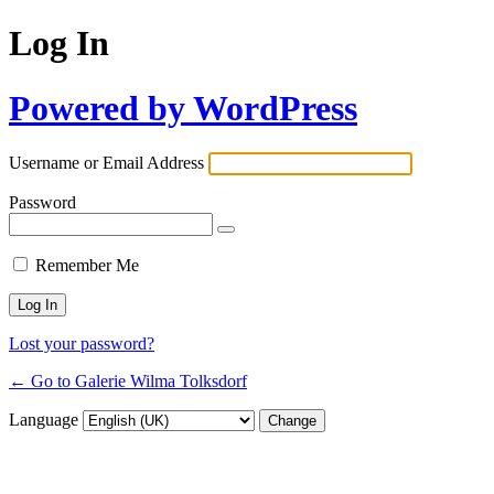
Log In
Powered by WordPress
Username or Email Address
Password
Remember Me
Lost your password?
← Go to Galerie Wilma Tolksdorf
Language