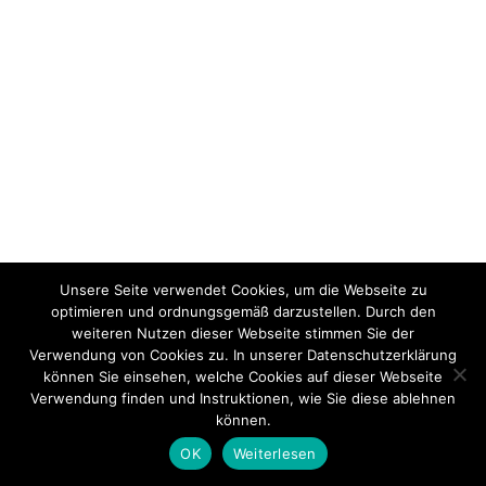
Unsere Seite verwendet Cookies, um die Webseite zu
optimieren und ordnungsgemäß darzustellen. Durch den
weiteren Nutzen dieser Webseite stimmen Sie der
Verwendung von Cookies zu. In unserer Datenschutzerklärung
können Sie einsehen, welche Cookies auf dieser Webseite
Verwendung finden und Instruktionen, wie Sie diese ablehnen
können.
OK
Weiterlesen