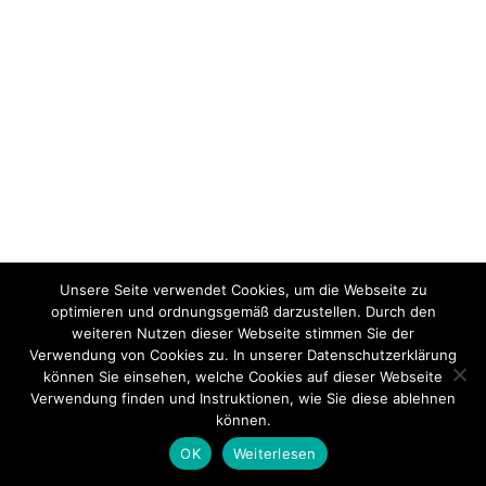
Unsere Seite verwendet Cookies, um die Webseite zu
optimieren und ordnungsgemäß darzustellen. Durch den
weiteren Nutzen dieser Webseite stimmen Sie der
Verwendung von Cookies zu. In unserer Datenschutzerklärung
können Sie einsehen, welche Cookies auf dieser Webseite
Verwendung finden und Instruktionen, wie Sie diese ablehnen
können.
OK
Weiterlesen