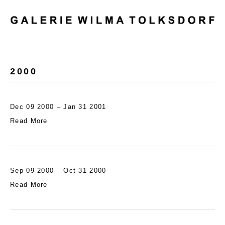
M
E
N
U
2000
Dec 09 2000 – Jan 31 2001
Read More
Sep 09 2000 – Oct 31 2000
Read More