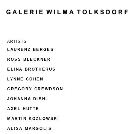
MENU
ARTISTS
LAURENZ BERGES
ROSS BLECKNER
ELINA BROTHERUS
LYNNE COHEN
GREGORY CREWDSON
JOHANNA DIEHL
AXEL HÜTTE
MARTIN KOZLOWSKI
ALISA MARGOLIS