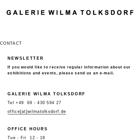
MENU
CONTACT
NEWSLETTER
If you would like to receive regular information about our
exhibitions and events, please send us an e-mail.
GALERIE WILMA TOLKSDORF
Tel +49 69 - 430 594 27
office[at]wilmatolksdorf.de
OFFICE HOURS
Tue - Fri 12 - 18