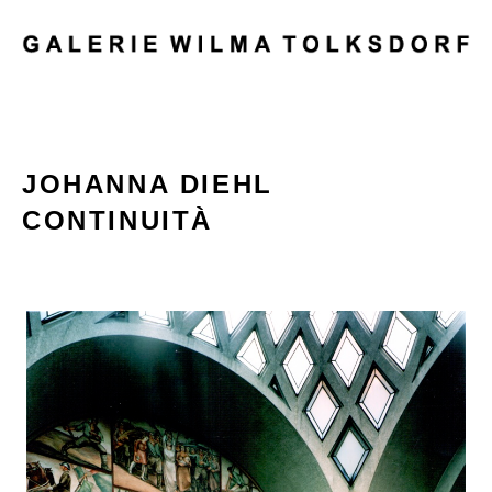
MENU
JOHANNA DIEHL
CONTINUITÀ