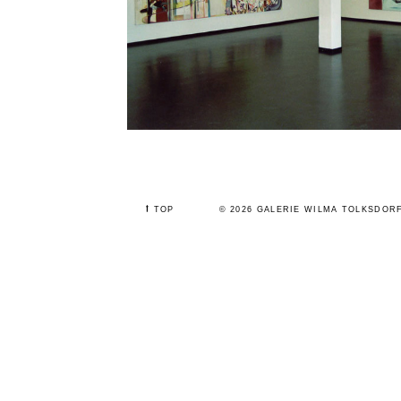
⭡
TOP
© 2026 GALERIE WILMA TOLKSDOR