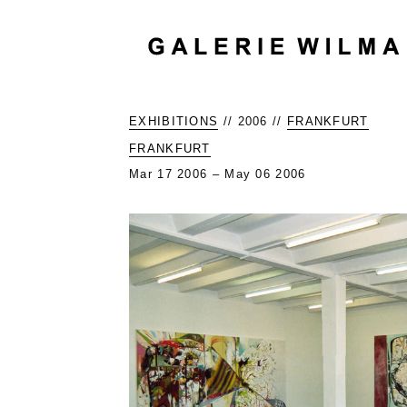
EXHIBITIONS
// 2006 //
FRANKFURT
FRANKFURT
Mar 17 2006 – May 06 2006