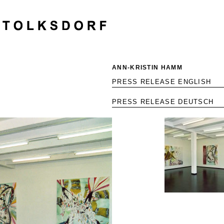
ANN-KRISTIN HAMM
PRESS RELEASE ENGLISH
PRESS RELEASE DEUTSCH