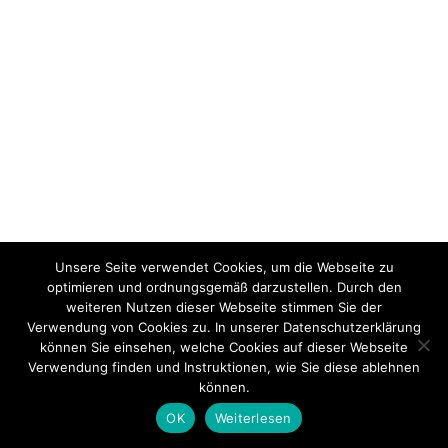
Unsere Seite verwendet Cookies, um die Webseite zu
optimieren und ordnungsgemäß darzustellen. Durch den
weiteren Nutzen dieser Webseite stimmen Sie der
Verwendung von Cookies zu. In unserer Datenschutzerklärung
können Sie einsehen, welche Cookies auf dieser Webseite
Verwendung finden und Instruktionen, wie Sie diese ablehnen
können.
OK
Weiterlesen