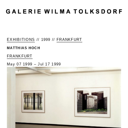
MENU
EXHIBITIONS
// 1999 //
FRANKFURT
MATTHIAS HOCH
FRANKFURT
May 07 1999 – Jul 17 1999